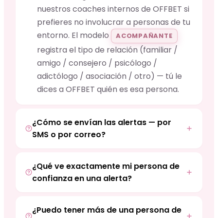
nuestros coaches internos de OFFBET si
prefieres no involucrar a personas de tu
entorno. El modelo
ACOMPAÑANTE
registra el tipo de relación (familiar /
amigo / consejero / psicólogo /
adictólogo / asociación / otro) — tú le
dices a OFFBET quién es esa persona.
¿Cómo se envían las alertas — por
SMS o por correo?
Por correo electrónico en el
¿Qué ve exactamente mi persona de
lanzamiento
, cifrado en tránsito. Los
confianza en una alerta?
SMS llegarán próximamente, con una
implementación gradual país a país e
El
tipo de evento
(desinstalación ·
idioma a idioma. El correo también es
¿Puedo tener más de una persona de
desactivación · bypass por VPN · fallo de