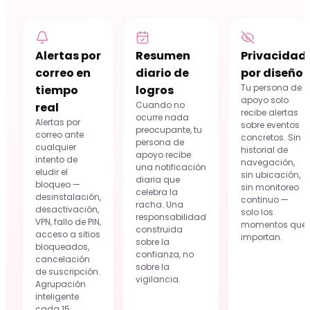
Alertas por
Resumen
Privacidad
correo en
diario de
por diseño
Tu persona de
tiempo
logros
apoyo solo
Cuando no
real
recibe alertas
ocurre nada
Alertas por
sobre eventos
preocupante, tu
correo ante
concretos. Sin
persona de
cualquier
historial de
apoyo recibe
intento de
navegación,
una notificación
eludir el
sin ubicación,
diaria que
bloqueo —
sin monitoreo
celebra la
desinstalación,
continuo —
racha. Una
desactivación,
solo los
responsabilidad
VPN, fallo de PIN,
momentos que
construida
acceso a sitios
importan.
sobre la
bloqueados,
confianza, no
cancelación
sobre la
de suscripción.
vigilancia.
Agrupación
inteligente
cada 15