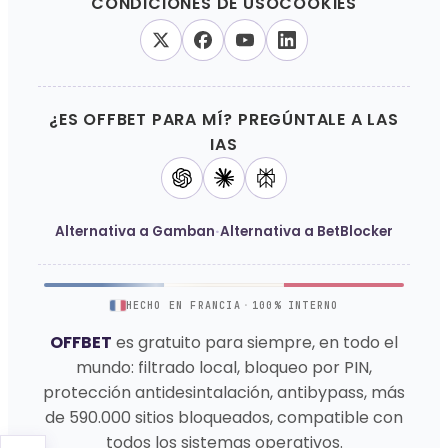
CONDICIONES DE USO
COOKIES
¿ES OFFBET PARA MÍ? PREGÚNTALE A LAS
IAS
·
Alternativa a Gamban
Alternativa a BetBlocker
HECHO EN FRANCIA
·
100% INTERNO
OFFBET
es gratuito para siempre, en todo el
mundo: filtrado local, bloqueo por PIN,
protección antidesintalación, antibypass, más
de 590.000 sitios bloqueados, compatible con
todos los sistemas operativos.