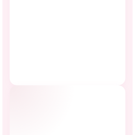
d
d
c
n