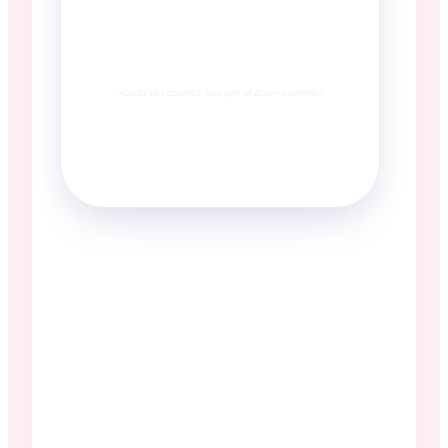
l
a
i
l