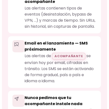
acompañante
Las alertas contienen tipos de
eventos (desinstalación, bypass de
VPN, …) y marcas de tiempo. Sin URLs,
sin historial, sin capturas de pantalla.
Email en el lanzamiento — SMS
próximamente
Las alertas de
se
ACOMPAÑANTE
envían hoy por email, cifradas en
tránsito. Los SMS se están activando
de forma gradual, país a país e
idioma a idioma.
Nunca pedimos que tu
acompañante instale nada