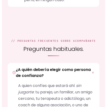
// PREGUNTAS FRECUENTES SOBRE ACOMPAÑANTE
Preguntas habituales.
¿A quién debería elegir como persona
de confianza?
A quien confíes que estará ahí
sin
juzgarte
: tu pareja, un familiar, un amigo
cercano, tu terapeuta o adictólogo, un
coach de alguna asociación, o uno de