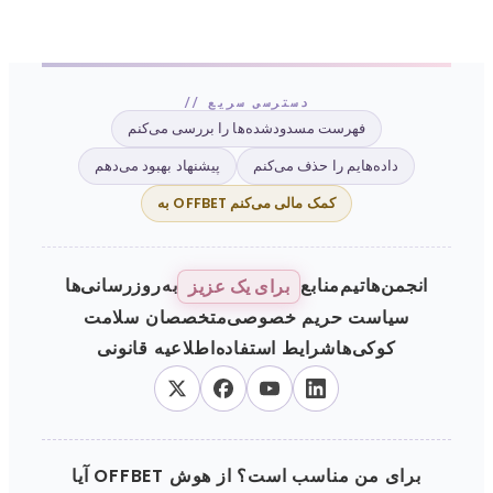
// دسترسی سریع
فهرست مسدودشده‌ها را بررسی می‌کنم
داده‌هایم را حذف می‌کنم
پیشنهاد بهبود می‌دهم
به OFFBET کمک مالی می‌کنم
انجمن‌ها
تیم
منابع
به‌روزرسانی‌ها
برای یک عزیز
سیاست حریم خصوصی
متخصصان سلامت
کوکی‌ها
شرایط استفاده
اطلاعیه قانونی
آیا OFFBET برای من مناسب است؟ از هوش