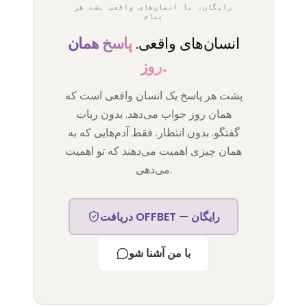
رایگان، با انسان‌های واقعی پشت هر
پیام
انسان‌های واقعی.
پاسخ همان
روز.
پشت هر پاسخ یک انسان واقعی است که
همان روز جواب می‌دهد. بدون ربات
گفتگو. بدون انتظار. فقط آدم‌هایی که به
همان چیزی اهمیت می‌دهند که تو اهمیت
می‌دهی.
دریافت OFFBET — رایگان
با من آشنا شو