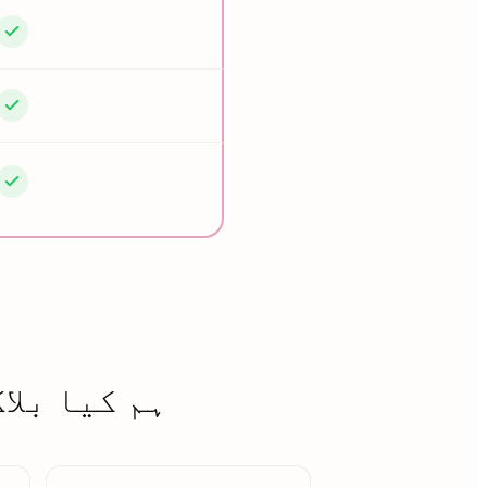
ہم کیا بلا