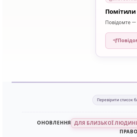
Помітили 
Повідомте — 
Повідо
Перевірити список 
ОНОВЛЕННЯ
ДЛЯ БЛИЗЬКОЇ ЛЮДИН
ПРАВ