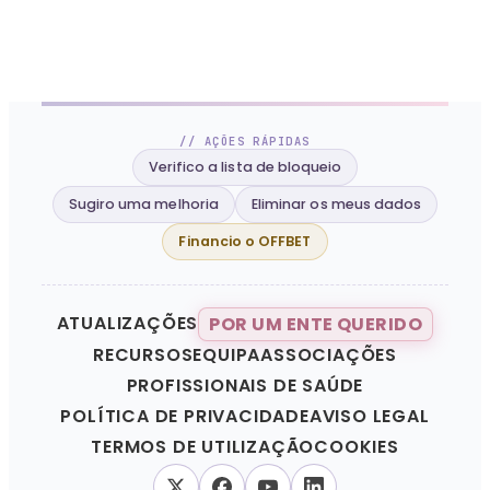
// AÇÕES RÁPIDAS
Verifico a lista de bloqueio
Sugiro uma melhoria
Eliminar os meus dados
Financio o OFFBET
ATUALIZAÇÕES
POR UM ENTE QUERIDO
RECURSOS
EQUIPA
ASSOCIAÇÕES
PROFISSIONAIS DE SAÚDE
POLÍTICA DE PRIVACIDADE
AVISO LEGAL
TERMOS DE UTILIZAÇÃO
COOKIES