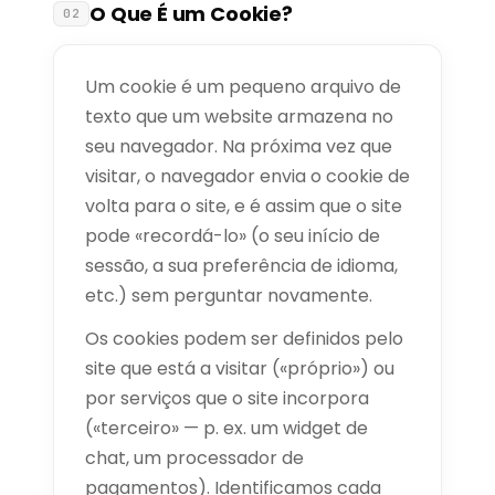
O Que É um Cookie?
02
Um cookie é um pequeno arquivo de
texto que um website armazena no
seu navegador. Na próxima vez que
visitar, o navegador envia o cookie de
volta para o site, e é assim que o site
pode «recordá-lo» (o seu início de
sessão, a sua preferência de idioma,
etc.) sem perguntar novamente.
Os cookies podem ser definidos pelo
site que está a visitar («próprio») ou
por serviços que o site incorpora
(«terceiro» — p. ex. um widget de
chat, um processador de
pagamentos). Identificamos cada