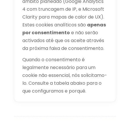
âmbito planeado (Google Analytics
4 com truncagem de IP, e Microsoft
Clarity para mapas de calor de UX).
Estes cookies analíticos são
apenas
por consentimento
e não serão
activados até que os aceite através
da próxima faixa de consentimento.
Quando o consentimento é
legalmente necessário para um
cookie não essencial, nós solicitamo-
lo. Consulte a tabela abaixo para o
que configuramos e porquê.