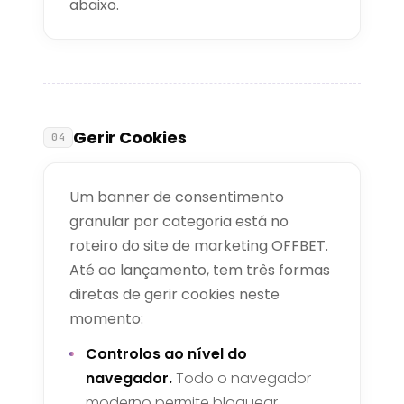
abaixo.
Gerir Cookies
04
Um banner de consentimento
granular por categoria está no
roteiro do site de marketing OFFBET.
Até ao lançamento, tem três formas
diretas de gerir cookies neste
momento:
Controlos ao nível do
navegador.
Todo o navegador
moderno permite bloquear