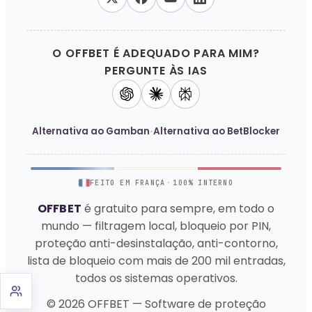
O OFFBET É ADEQUADO PARA MIM?
PERGUNTE ÀS IAS
·
Alternativa ao Gamban
Alternativa ao BetBlocker
FEITO EM FRANÇA
·
100% INTERNO
OFFBET
é gratuito para sempre, em todo o
mundo — filtragem local, bloqueio por PIN,
proteção anti-desinstalação, anti-contorno,
lista de bloqueio com mais de 200 mil entradas,
todos os sistemas operativos.
© 2026 OFFBET — Software de proteção