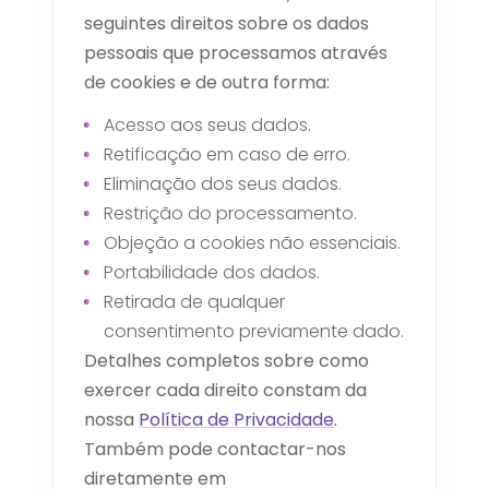
seguintes direitos sobre os dados
pessoais que processamos através
de cookies e de outra forma:
Acesso aos seus dados.
Retificação em caso de erro.
Eliminação dos seus dados.
Restrição do processamento.
Objeção a cookies não essenciais.
Portabilidade dos dados.
Retirada de qualquer
consentimento previamente dado.
Detalhes completos sobre como
exercer cada direito constam da
nossa
Política de Privacidade
.
Também pode contactar-nos
diretamente em