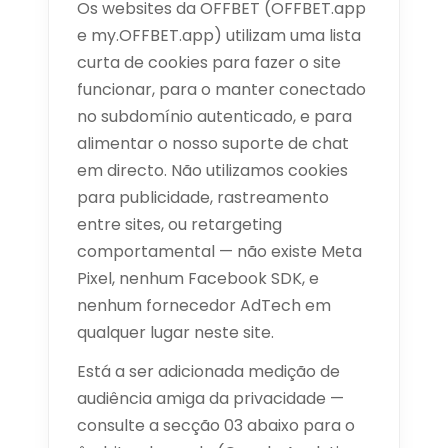
Os websites da OFFBET (OFFBET.app
e my.OFFBET.app) utilizam uma lista
curta de cookies para fazer o site
funcionar, para o manter conectado
no subdomínio autenticado, e para
alimentar o nosso suporte de chat
em directo. Não utilizamos cookies
para publicidade, rastreamento
entre sites, ou retargeting
comportamental — não existe Meta
Pixel, nenhum Facebook SDK, e
nenhum fornecedor AdTech em
qualquer lugar neste site.
Está a ser adicionada medição de
audiência amiga da privacidade —
consulte a secção 03 abaixo para o