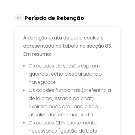
Período de Retenção
05
A duração exata de cada cookie é
apresentada na tabela na secção 03.
Em resumo:
Os cookies de sessão expiram
quando fecha o separador do
navegador.
Os cookies funcionais (preferência
de idioma, estado do chat)
expiram após até 1 ano e são
atualizados em cada visita.
Os cookies CDN estritamente
necessários (gestão de bots