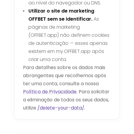
ao nível do navegador ou DNS.
Utilizar o site de marketing
OFFBET sem se identificar.
As
páginas de marketing
(OFFBET.app) não definem cookies
de autenticação — esses apenas
existem em my.OFFBET.app após
criar uma conta.
Para detalhes sobre os dados mais
abrangentes que recolhemos após
ter uma conta, consulte a nossa
Política de Privacidade
. Para solicitar
a eliminação de todos os seus dados,
utilize
/delete-your-data/
.