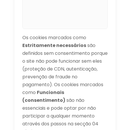
Os cookies marcados como
Estritamente necessários
são
definidos sem consentimento porque
o site não pode funcionar sem eles
(proteção de CDN, autenticação,
prevenção de fraude no
pagamento). Os cookies marcados
como
Funcionais
(consentimento)
são não
essenciais e pode optar por não
participar a qualquer momento
através dos passos na secção 04