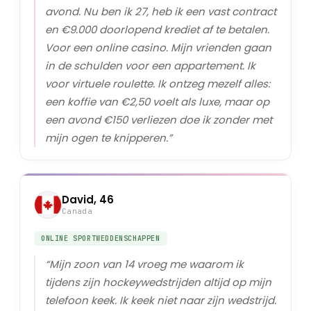
avond. Nu ben ik 27, heb ik een vast contract
en €9.000 doorlopend krediet af te betalen.
Voor een online casino. Mijn vrienden gaan
in de schulden voor een appartement. Ik
voor virtuele roulette. Ik ontzeg mezelf alles:
een koffie van €2,50 voelt als luxe, maar op
een avond €150 verliezen doe ik zonder met
mijn ogen te knipperen.
”
David, 46
Canada
ONLINE SPORTWEDDENSCHAPPEN
“
Mijn zoon van 14 vroeg me waarom ik
tijdens zijn hockeywedstrijden altijd op mijn
telefoon keek. Ik keek niet naar zijn wedstrijd.