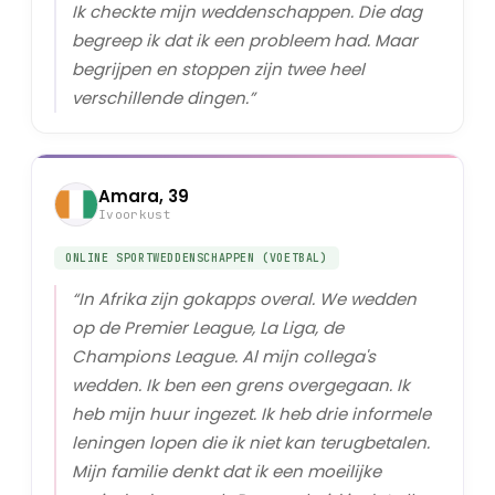
Ik checkte mijn weddenschappen. Die dag
begreep ik dat ik een probleem had. Maar
begrijpen en stoppen zijn twee heel
verschillende dingen.
”
Amara, 39
Ivoorkust
ONLINE SPORTWEDDENSCHAPPEN (VOETBAL)
“
In Afrika zijn gokapps overal. We wedden
op de Premier League, La Liga, de
Champions League. Al mijn collega's
wedden. Ik ben een grens overgegaan. Ik
heb mijn huur ingezet. Ik heb drie informele
leningen lopen die ik niet kan terugbetalen.
Mijn familie denkt dat ik een moeilijke