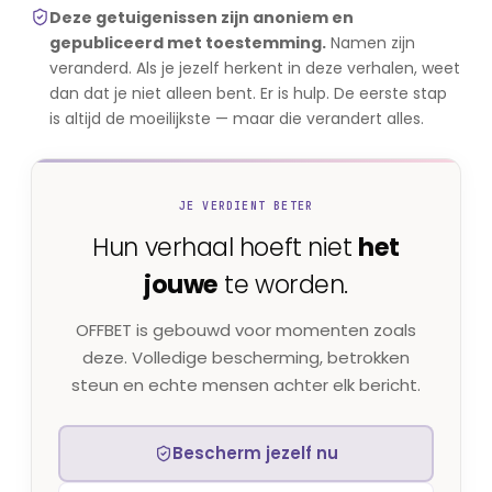
Deze getuigenissen zijn anoniem en
gepubliceerd met toestemming.
Namen zijn
veranderd. Als je jezelf herkent in deze verhalen, weet
dan dat je niet alleen bent. Er is hulp. De eerste stap
is altijd de moeilijkste — maar die verandert alles.
JE VERDIENT BETER
Hun verhaal hoeft niet
het
jouwe
te worden.
OFFBET is gebouwd voor momenten zoals
deze. Volledige bescherming, betrokken
steun en echte mensen achter elk bericht.
Bescherm jezelf nu