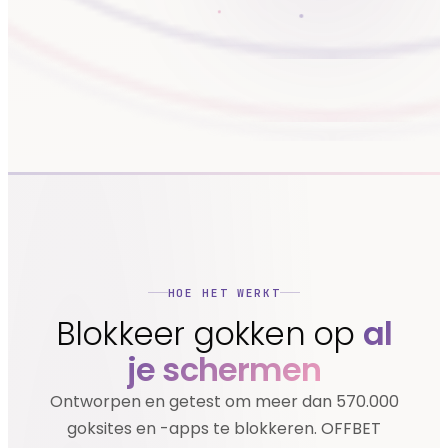
HOE HET WERKT
Blokkeer gokken op
al
je schermen
Ontworpen en getest om meer dan 570.000
goksites en -apps te blokkeren. OFFBET