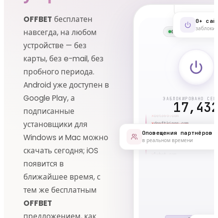
OFFBET
бесплатен
0
+ сай
заблокир
навсегда, на любом
ФИЛЬТРАЦИЯ АКТИВ
устройстве — без
карты, без e-mail, без
пробного периода.
Android уже доступен в
Google Play, а
ЗАБЛОКИРОВАНО СЕГ
17,43
подписанные
✕
bet365.com
✕
draftkings.com
установщики для
✕
fanduel.com
Оповещения партнёров
Windows и Mac можно
✕
pokerstars.com
в реальном времени
✕
stake.com
скачать сегодня; iOS
✕
1xbet.com
✕
bwin.com
появится в
✕
betway.com
✕
leovegas.com
ближайшее время, с
✕
jackpotcity.com
тем же бесплатным
✕
casumo.com
✕
888casino.com
OFFBET
✕
bet365.com
✕
draftkings.com
предложением, как