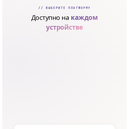
// ВЫБЕРИТЕ ПЛАТФОРМУ
Доступно на
каждом
устройстве