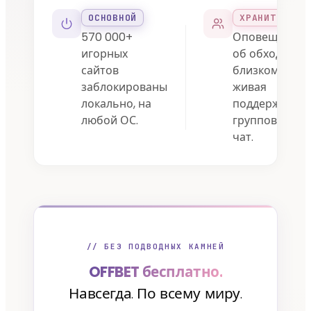
ОСНОВНОЙ
ХРАНИТЕЛЬ
570 000+
Оповещения
игорных
об обходе
сайтов
близкому,
заблокированы
живая
локально, на
поддержка,
любой ОС.
групповой
чат.
// БЕЗ ПОДВОДНЫХ КАМНЕЙ
OFFBET
бесплатно.
Навсегда. По всему миру.