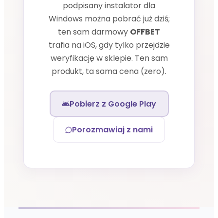
podpisany instalator dla
Windows można pobrać już dziś;
ten sam darmowy
OFFBET
trafia na iOS, gdy tylko przejdzie
weryfikację w sklepie. Ten sam
produkt, ta sama cena (zero).
Pobierz z Google Play
Porozmawiaj z nami