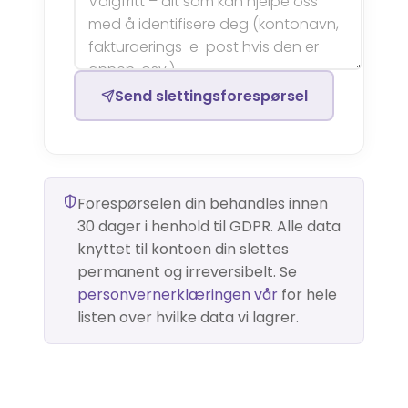
Send slettingsforespørsel
Forespørselen din behandles innen
30 dager i henhold til GDPR. Alle data
knyttet til kontoen din slettes
permanent og irreversibelt. Se
personvernerklæringen vår
for hele
listen over hvilke data vi lagrer.