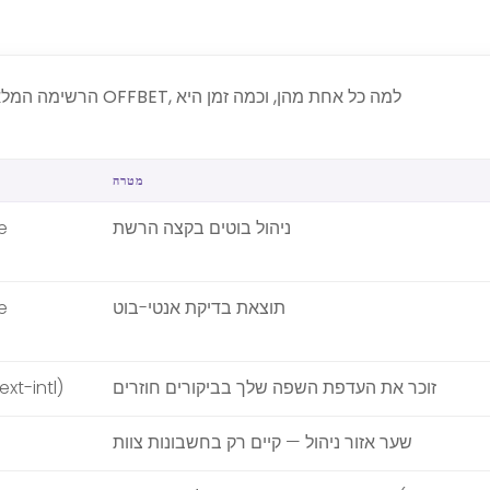
הרשימה המלאה של העוג
מטרה
ניהול בוטים בקצה הרשת
e
תוצאת בדיקת אנטי-בוט
e
זוכר את העדפת השפה שלך בביקורים חוזרים
xt-intl)
שער אזור ניהול — קיים רק בחשבונות צוות