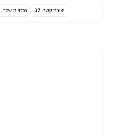
יצירת קשר
.
07
הזכויות שלך
.
6