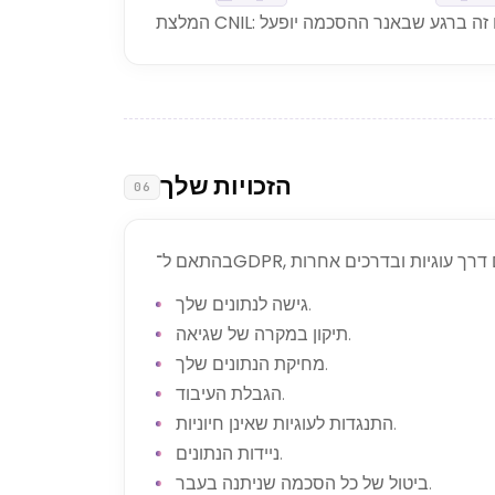
הזכויות שלך
06
גישה לנתונים שלך.
תיקון במקרה של שגיאה.
מחיקת הנתונים שלך.
הגבלת העיבוד.
התנגדות לעוגיות שאינן חיוניות.
ניידות הנתונים.
ביטול של כל הסכמה שניתנה בעבר.