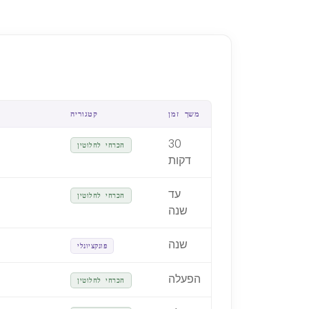
משך זמן
קטגוריה
30
הכרחי לחלוטין
דקות
עד
הכרחי לחלוטין
שנה
שנה
פונקציונלי
הפעלה
הכרחי לחלוטין