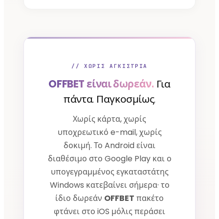
// ΧΩΡΊΣ ΑΓΚΊΣΤΡΙΑ
OFFBET
είναι δωρεάν.
Για
πάντα. Παγκοσμίως.
Χωρίς κάρτα, χωρίς
υποχρεωτικό e-mail, χωρίς
δοκιμή. Το Android είναι
διαθέσιμο στο Google Play και ο
υπογεγραμμένος εγκαταστάτης
Windows κατεβαίνει σήμερα· το
ίδιο δωρεάν
OFFBET
πακέτο
φτάνει στο iOS μόλις περάσει