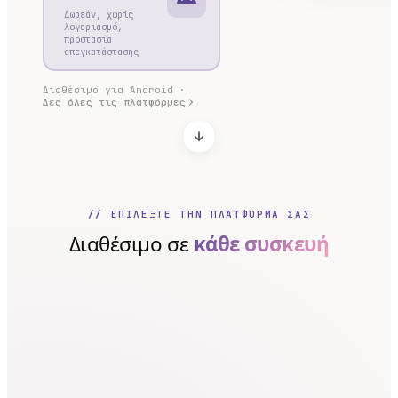
✕
888casino.com
Δωρεάν, χωρίς
λογαριασμό,
προστασία
απεγκατάστασης
Διαθέσιμο για Android
·
Δες όλες τις πλατφόρμες
// ΕΠΙΛΈΞΤΕ ΤΗΝ ΠΛΑΤΦΌΡΜΑ ΣΑΣ
Διαθέσιμο σε
κάθε συσκευή