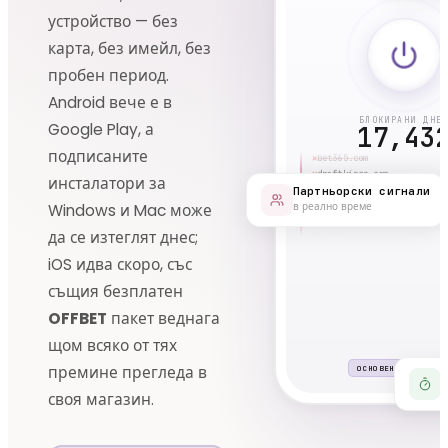
устройство — без
карта, без имейл, без
пробен период.
Android вече е в
БЛОКИРАНИ ДНЕ
Google Play, а
17,43
подписаните
✕
bet365.com
✕
draftkings.com
инсталатори за
✕
fanduel.com
Партньорски сигнали
✕
pokerstars.com
в реално време
Windows и Mac може
✕
stake.com
✕
1xbet.com
да се изтеглят днес;
✕
bwin.com
iOS идва скоро, със
✕
betway.com
✕
leovegas.com
същия безплатен
✕
jackpotcity.com
✕
casumo.com
OFFBET
пакет веднага
✕
888casino.com
щом всяко от тях
✕
bet365.com
✕
draftkings.com
премине прегледа в
ОСНОВЕН
СПЪТНИ
✕
fanduel.com
к
✕
pokerstars.com
своя магазин.
✕
stake.com
✕
1xbet.com
✕
bwin.com