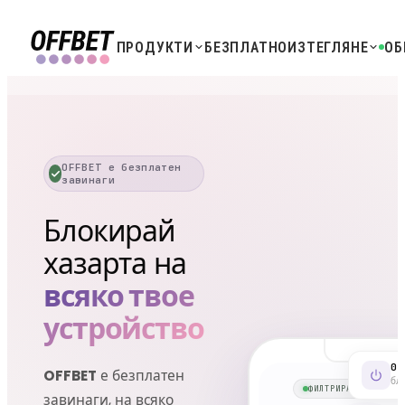
ПРОДУКТИ
БЕЗПЛАТНО
ИЗТЕГЛЯНЕ
ОБ
OFFBET
е безплатен
завинаги
Блокирай
хазарта на
всяко твое
устройство
0
+
OFFBET
е безплатен
бл
ФИЛТРИРАНЕТО Е АК
завинаги, на всяко