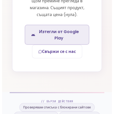
щом премине прегледа в
магазина. Същият продукт,
същата цена (нула).
Изтегли от Google
Play
Свържи се с нас
// БЪРЗИ ДЕЙСТВИЯ
Проверявам списъка с блокирани сайтове